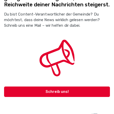
Reichweite deiner Nachrichten steigerst.
Du bist Content-Verantwortlicher der Gemeinde? Du
möchtest, dass deine News wirklich gelesen werden?
Schreib uns eine Mail – wir helfen dir dabei.
Schreib uns!