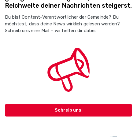
Reichweite deiner Nachrichten steigerst.
Du bist Content-Verantwortlicher der Gemeinde? Du
möchtest, dass deine News wirklich gelesen werden?
Schreib uns eine Mail – wir helfen dir dabei.
Schreib uns!