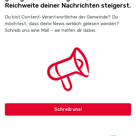
Reichweite deiner Nachrichten steigerst.
Du bist Content-Verantwortlicher der Gemeinde? Du
möchtest, dass deine News wirklich gelesen werden?
Schreib uns eine Mail – wir helfen dir dabei.
Schreib uns!