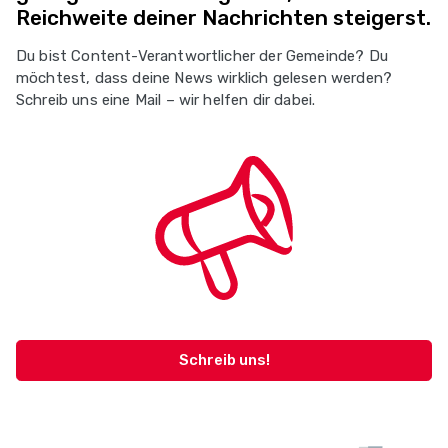
Reichweite deiner Nachrichten steigerst.
Du bist Content-Verantwortlicher der Gemeinde? Du
möchtest, dass deine News wirklich gelesen werden?
Schreib uns eine Mail – wir helfen dir dabei.
Schreib uns!