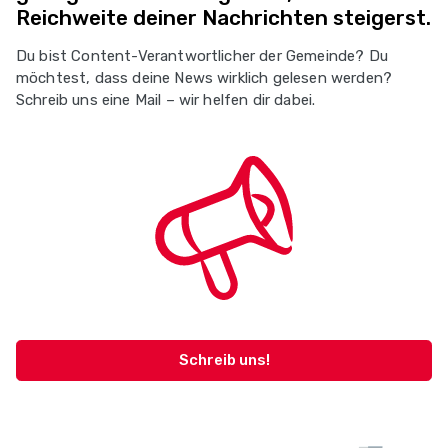
Reichweite deiner Nachrichten steigerst.
Du bist Content-Verantwortlicher der Gemeinde? Du
möchtest, dass deine News wirklich gelesen werden?
Schreib uns eine Mail – wir helfen dir dabei.
Schreib uns!