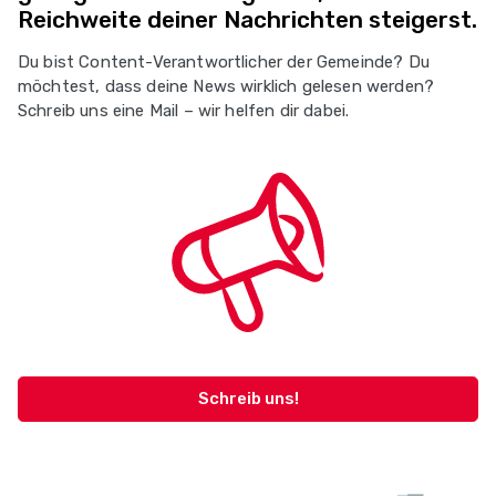
Reichweite deiner Nachrichten steigerst.
Du bist Content-Verantwortlicher der Gemeinde? Du
möchtest, dass deine News wirklich gelesen werden?
Schreib uns eine Mail – wir helfen dir dabei.
Schreib uns!