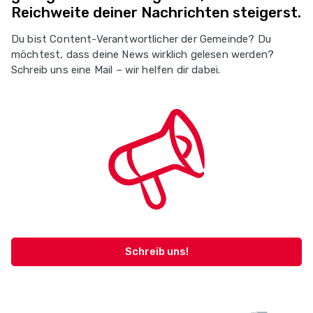
Reichweite deiner Nachrichten steigerst.
Du bist Content-Verantwortlicher der Gemeinde? Du
möchtest, dass deine News wirklich gelesen werden?
Schreib uns eine Mail – wir helfen dir dabei.
Schreib uns!