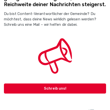
Reichweite deiner Nachrichten steigerst.
Du bist Content-Verantwortlicher der Gemeinde? Du
möchtest, dass deine News wirklich gelesen werden?
Schreib uns eine Mail – wir helfen dir dabei.
Schreib uns!