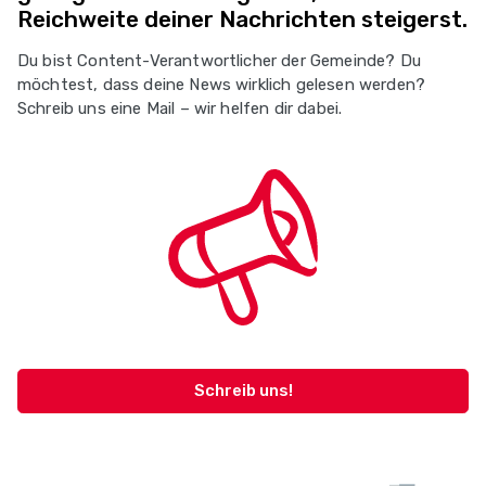
Reichweite deiner Nachrichten steigerst.
Du bist Content-Verantwortlicher der Gemeinde? Du
möchtest, dass deine News wirklich gelesen werden?
Schreib uns eine Mail – wir helfen dir dabei.
Schreib uns!