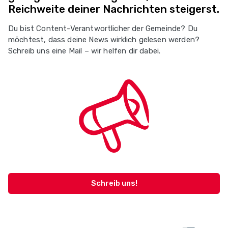
Reichweite deiner Nachrichten steigerst.
Du bist Content-Verantwortlicher der Gemeinde? Du
möchtest, dass deine News wirklich gelesen werden?
Schreib uns eine Mail – wir helfen dir dabei.
Schreib uns!