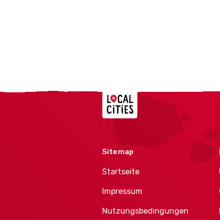
Localcities
Sitemap
Startseite
Impressum
Nutzungsbedingungen