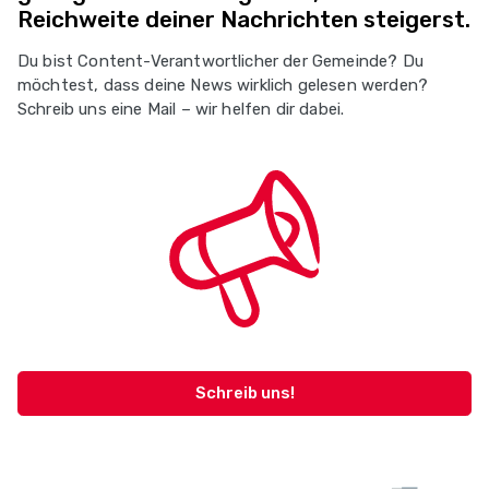
Reichweite deiner Nachrichten steigerst.
Du bist Content-Verantwortlicher der Gemeinde? Du
möchtest, dass deine News wirklich gelesen werden?
Schreib uns eine Mail – wir helfen dir dabei.
Schreib uns!