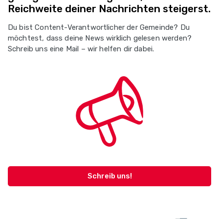
Reichweite deiner Nachrichten steigerst.
Du bist Content-Verantwortlicher der Gemeinde? Du
möchtest, dass deine News wirklich gelesen werden?
Schreib uns eine Mail – wir helfen dir dabei.
Schreib uns!