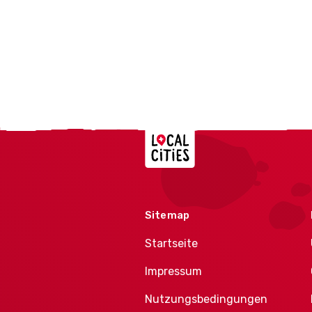
Localcities
Sitemap
Startseite
Impressum
Nutzungsbedingungen