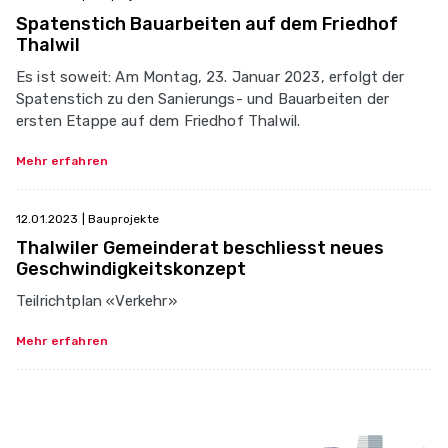
Spatenstich Bauarbeiten auf dem Friedhof
Thalwil
Es ist soweit: Am Montag, 23. Januar 2023, erfolgt der
Spatenstich zu den Sanierungs- und Bauarbeiten der
ersten Etappe auf dem Friedhof Thalwil.
Mehr erfahren
12.01.2023
| Bauprojekte
Thalwiler Gemeinderat beschliesst neues
Geschwindigkeitskonzept
Teilrichtplan «Verkehr»
Mehr erfahren