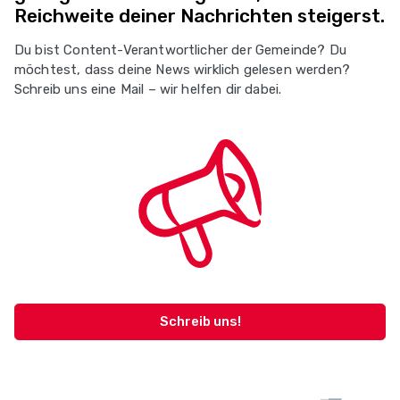
Reichweite deiner Nachrichten steigerst.
Du bist Content-Verantwortlicher der Gemeinde? Du
möchtest, dass deine News wirklich gelesen werden?
Schreib uns eine Mail – wir helfen dir dabei.
Schreib uns!