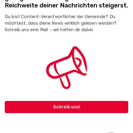
Reichweite deiner Nachrichten steigerst.
Du bist Content-Verantwortlicher der Gemeinde? Du
möchtest, dass deine News wirklich gelesen werden?
Schreib uns eine Mail – wir helfen dir dabei.
Schreib uns!