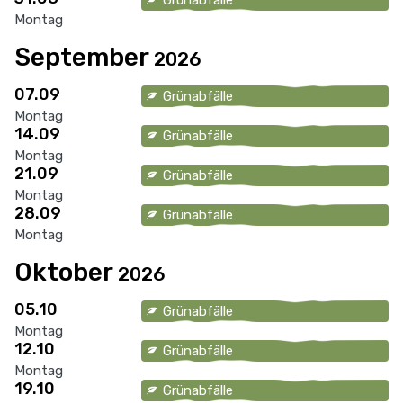
Montag
September
2026
07.09
Grünabfälle
Montag
14.09
Grünabfälle
Montag
21.09
Grünabfälle
Montag
28.09
Grünabfälle
Montag
Oktober
2026
05.10
Grünabfälle
Montag
12.10
Grünabfälle
Montag
19.10
Grünabfälle