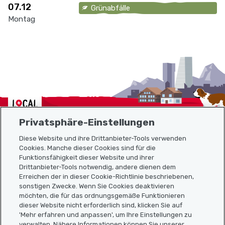
07.12
Grünabfälle
Montag
Localcities
Privatsphäre-Einstellungen
Diese Website und ihre Drittanbieter-Tools verwenden
Cookies. Manche dieser Cookies sind für die
Funktionsfähigkeit dieser Website und ihrer
Sitemap
Drittanbieter-Tools notwendig, andere dienen dem
Erreichen der in dieser Cookie-Richtlinie beschriebenen,
Nützliche Links
sonstigen Zwecke. Wenn Sie Cookies deaktivieren
möchten, die für das ordnungsgemäße Funktionieren
dieser Website nicht erforderlich sind, klicken Sie auf
'Mehr erfahren und anpassen', um Ihre Einstellungen zu
Localcities App herunterladen
verwalten. Nähere Informationen können Sie unserer