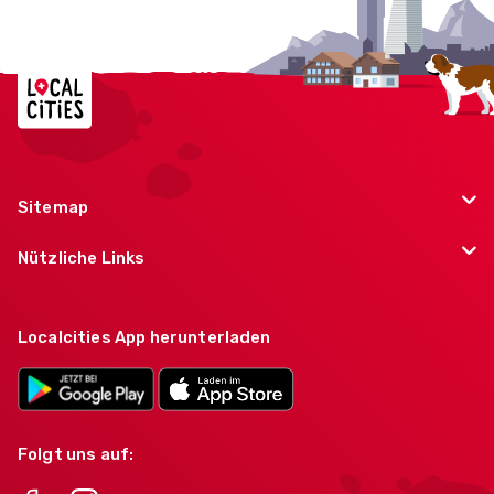
Localcities
Sitemap
Nützliche Links
Localcities App herunterladen
Folgt uns auf: