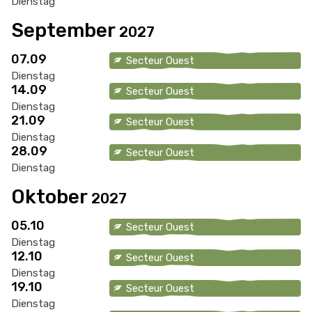
Dienstag
September
2027
07.09
Secteur Ouest
Dienstag
14.09
Secteur Ouest
Dienstag
21.09
Secteur Ouest
Dienstag
28.09
Secteur Ouest
Dienstag
Oktober
2027
05.10
Secteur Ouest
Dienstag
12.10
Secteur Ouest
Dienstag
19.10
Secteur Ouest
Dienstag