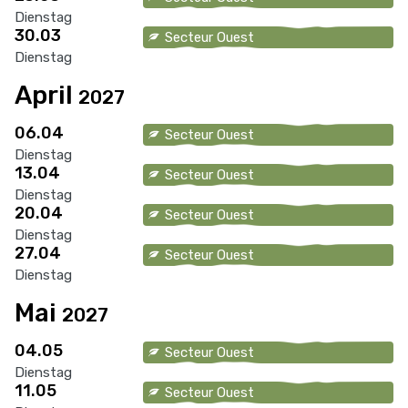
Dienstag
30.03
Secteur Ouest
Dienstag
April
2027
06.04
Secteur Ouest
Dienstag
13.04
Secteur Ouest
Dienstag
20.04
Secteur Ouest
Dienstag
27.04
Secteur Ouest
Dienstag
Mai
2027
04.05
Secteur Ouest
Dienstag
11.05
Secteur Ouest