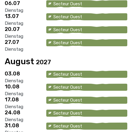
06.07
Secteur Ouest
Dienstag
13.07
Secteur Ouest
Dienstag
20.07
Secteur Ouest
Dienstag
27.07
Secteur Ouest
Dienstag
August
2027
03.08
Secteur Ouest
Dienstag
10.08
Secteur Ouest
Dienstag
17.08
Secteur Ouest
Dienstag
24.08
Secteur Ouest
Dienstag
31.08
Secteur Ouest