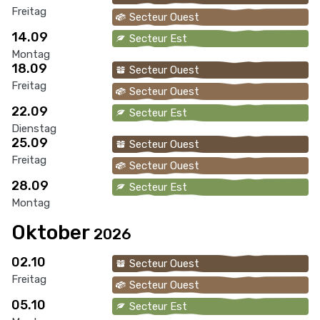
Freitag
Secteur Ouest
14.09
Secteur Est
Montag
18.09
Secteur Ouest
Freitag
Secteur Ouest
22.09
Secteur Est
Dienstag
25.09
Secteur Ouest
Freitag
Secteur Ouest
28.09
Secteur Est
Montag
Oktober
2026
02.10
Secteur Ouest
Freitag
Secteur Ouest
05.10
Secteur Est