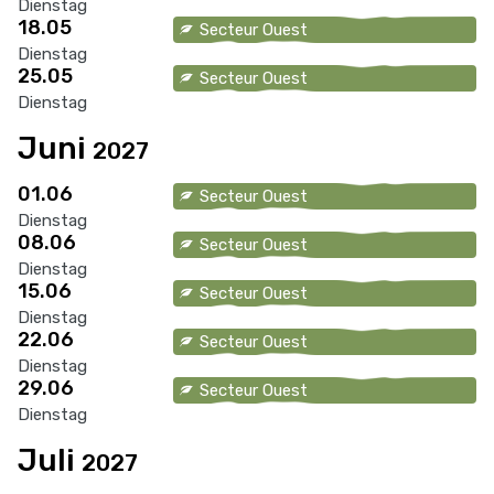
Dienstag
18.05
Secteur Ouest
Dienstag
25.05
Secteur Ouest
Dienstag
Juni
2027
01.06
Secteur Ouest
Dienstag
08.06
Secteur Ouest
Dienstag
15.06
Secteur Ouest
Dienstag
22.06
Secteur Ouest
Dienstag
29.06
Secteur Ouest
Dienstag
Juli
2027