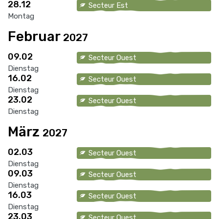
28.12
Secteur Est
Montag
Februar
2027
09.02
Secteur Ouest
Dienstag
16.02
Secteur Ouest
Dienstag
23.02
Secteur Ouest
Dienstag
März
2027
02.03
Secteur Ouest
Dienstag
09.03
Secteur Ouest
Dienstag
16.03
Secteur Ouest
Dienstag
23.03
Secteur Ouest