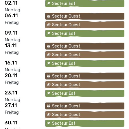
02.11
Secteur Est
Montag
06.11
Secteur Ouest
Freitag
Secteur Ouest
09.11
Secteur Est
Montag
13.11
Secteur Ouest
Freitag
Secteur Ouest
16.11
Secteur Est
Montag
20.11
Secteur Ouest
Freitag
Secteur Ouest
23.11
Secteur Est
Montag
27.11
Secteur Ouest
Freitag
Secteur Ouest
30.11
Secteur Est