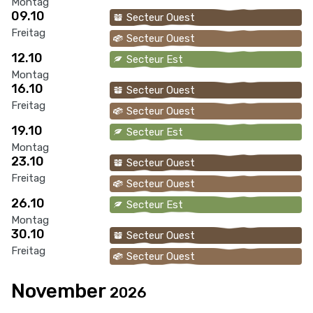
Montag
09.10
Secteur Ouest
Freitag
Secteur Ouest
12.10
Secteur Est
Montag
16.10
Secteur Ouest
Freitag
Secteur Ouest
19.10
Secteur Est
Montag
23.10
Secteur Ouest
Freitag
Secteur Ouest
26.10
Secteur Est
Montag
30.10
Secteur Ouest
Freitag
Secteur Ouest
November
2026