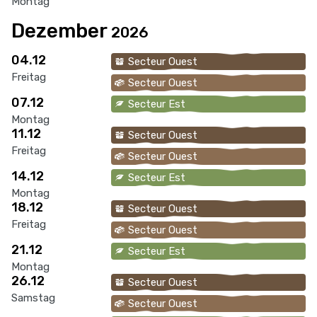
Montag
Dezember
2026
04.12
Secteur Ouest
Freitag
Secteur Ouest
07.12
Secteur Est
Montag
11.12
Secteur Ouest
Freitag
Secteur Ouest
14.12
Secteur Est
Montag
18.12
Secteur Ouest
Freitag
Secteur Ouest
21.12
Secteur Est
Montag
26.12
Secteur Ouest
Samstag
Secteur Ouest