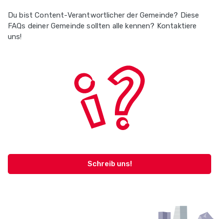
Du bist Content-Verantwortlicher der Gemeinde? Diese
FAQs deiner Gemeinde sollten alle kennen? Kontaktiere
uns!
Schreib uns!