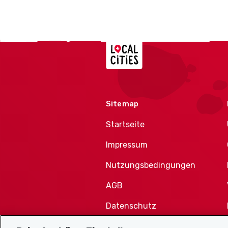
Localcities
Sitemap
Startseite
Impressum
Nutzungsbedingungen
AGB
Datenschutz
Cookie-Richtlinie