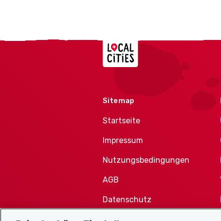
Localcities
Sitemap
Startseite
Impressum
Nutzungsbedingungen
AGB
Datenschutz
Cookie-Richtlinie