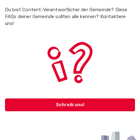
Du bist Content-Verantwortlicher der Gemeinde? Diese
FAQs deiner Gemeinde sollten alle kennen? Kontaktiere
uns!
Schreib uns!