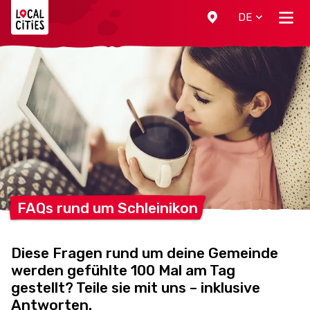
Localcities
DE
FAQs rund um
Schleinikon
Diese Fragen rund um deine Gemeinde
werden gefühlte 100 Mal am Tag
gestellt? Teile sie mit uns – inklusive
Antworten.