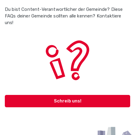
Du bist Content-Verantwortlicher der Gemeinde? Diese
FAQs deiner Gemeinde sollten alle kennen? Kontaktiere
uns!
Schreib uns!