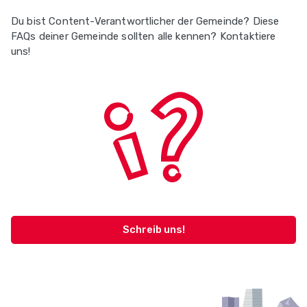
Du bist Content-Verantwortlicher der Gemeinde? Diese
FAQs deiner Gemeinde sollten alle kennen? Kontaktiere
uns!
Schreib uns!