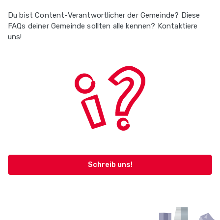
Du bist Content-Verantwortlicher der Gemeinde? Diese
FAQs deiner Gemeinde sollten alle kennen? Kontaktiere
uns!
Schreib uns!