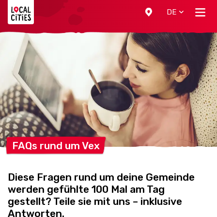
Localcities
DE
FAQs rund um
Vex
Diese Fragen rund um deine Gemeinde
werden gefühlte 100 Mal am Tag
gestellt? Teile sie mit uns – inklusive
Antworten.