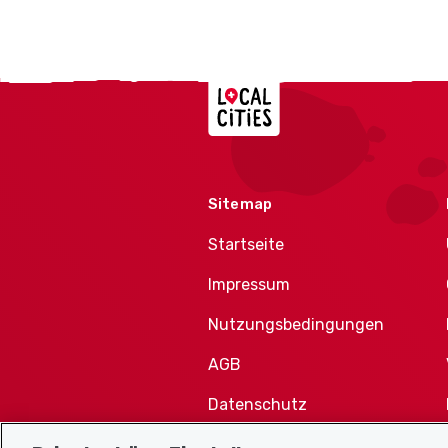
Localcities
Sitemap
Startseite
Impressum
Nutzungsbedingungen
AGB
Datenschutz
Cookie-Richtlinie