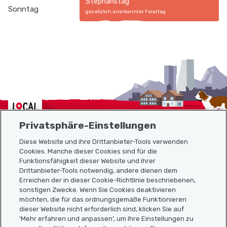
Stephanstag
Sonntag
gesetzlich anerkannter Feiertag
Localcities
Privatsphäre-Einstellungen
Diese Website und ihre Drittanbieter-Tools verwenden
Cookies. Manche dieser Cookies sind für die
Funktionsfähigkeit dieser Website und ihrer
Sitemap
Drittanbieter-Tools notwendig, andere dienen dem
Erreichen der in dieser Cookie-Richtlinie beschriebenen,
Nützliche Links
sonstigen Zwecke. Wenn Sie Cookies deaktivieren
möchten, die für das ordnungsgemäße Funktionieren
dieser Website nicht erforderlich sind, klicken Sie auf
'Mehr erfahren und anpassen', um Ihre Einstellungen zu
Localcities App herunterladen