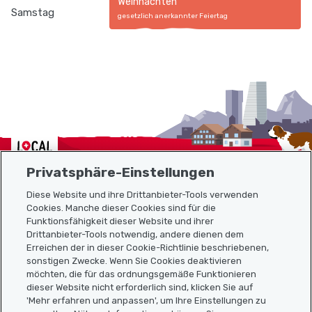
Weihnachten
Samstag
gesetzlich anerkannter Feiertag
Localcities
Privatsphäre-Einstellungen
Diese Website und ihre Drittanbieter-Tools verwenden
Cookies. Manche dieser Cookies sind für die
Funktionsfähigkeit dieser Website und ihrer
Sitemap
Drittanbieter-Tools notwendig, andere dienen dem
Erreichen der in dieser Cookie-Richtlinie beschriebenen,
Nützliche Links
sonstigen Zwecke. Wenn Sie Cookies deaktivieren
möchten, die für das ordnungsgemäße Funktionieren
dieser Website nicht erforderlich sind, klicken Sie auf
'Mehr erfahren und anpassen', um Ihre Einstellungen zu
Localcities App herunterladen