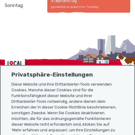
Stephanstag
Sonntag
gesetzlich anerkannter Feiertag
Localcities
Privatsphäre-Einstellungen
Diese Website und ihre Drittanbieter-Tools verwenden
Cookies. Manche dieser Cookies sind für die
Funktionsfähigkeit dieser Website und ihrer
Sitemap
Drittanbieter-Tools notwendig, andere dienen dem
Erreichen der in dieser Cookie-Richtlinie beschriebenen,
Nützliche Links
sonstigen Zwecke. Wenn Sie Cookies deaktivieren
möchten, die für das ordnungsgemäße Funktionieren
dieser Website nicht erforderlich sind, klicken Sie auf
'Mehr erfahren und anpassen', um Ihre Einstellungen zu
Localcities App herunterladen