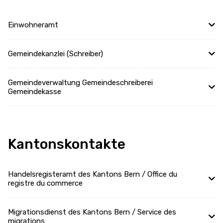
Einwohneramt
Gemeindekanzlei (Schreiber)
Gemeindeverwaltung Gemeindeschreiberei
Gemeindekasse
Kantonskontakte
Handelsregisteramt des Kantons Bern / Office du
registre du commerce
Migrationsdienst des Kantons Bern / Service des
migrations