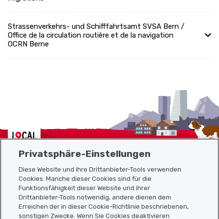
Strassenverkehrs- und Schifffahrtsamt SVSA Bern /
Office de la circulation routière et de la navigation
OCRN Berne
Localcities
Privatsphäre-Einstellungen
Diese Website und ihre Drittanbieter-Tools verwenden
Cookies. Manche dieser Cookies sind für die
Funktionsfähigkeit dieser Website und ihrer
Sitemap
Drittanbieter-Tools notwendig, andere dienen dem
Erreichen der in dieser Cookie-Richtlinie beschriebenen,
Nützliche Links
sonstigen Zwecke. Wenn Sie Cookies deaktivieren