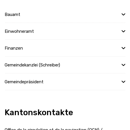
Bauamt
Einwohneramt
Finanzen
Gemeindekanzlei (Schreiber)
Gemeindepräsident
Kantonskontakte