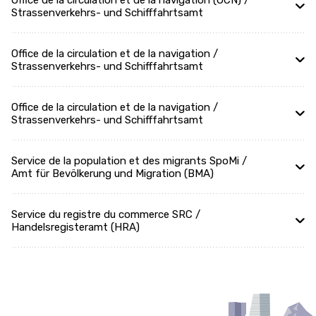
Office de la circulation et de la navigation (OCN) /
Strassenverkehrs- und Schifffahrtsamt
Office de la circulation et de la navigation /
Strassenverkehrs- und Schifffahrtsamt
Office de la circulation et de la navigation /
Strassenverkehrs- und Schifffahrtsamt
Service de la population et des migrants SpoMi /
Amt für Bevölkerung und Migration (BMA)
Service du registre du commerce SRC /
Handelsregisteramt (HRA)