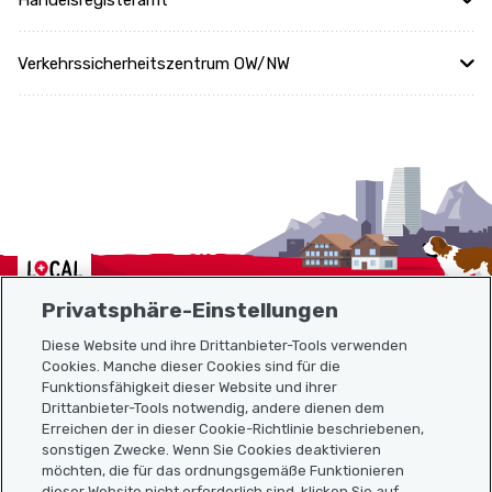
Handelsregisteramt
Verkehrssicherheitszentrum OW/NW
Localcities
Privatsphäre-Einstellungen
Diese Website und ihre Drittanbieter-Tools verwenden
Cookies. Manche dieser Cookies sind für die
Funktionsfähigkeit dieser Website und ihrer
Sitemap
Drittanbieter-Tools notwendig, andere dienen dem
Erreichen der in dieser Cookie-Richtlinie beschriebenen,
Nützliche Links
sonstigen Zwecke. Wenn Sie Cookies deaktivieren
möchten, die für das ordnungsgemäße Funktionieren
dieser Website nicht erforderlich sind, klicken Sie auf