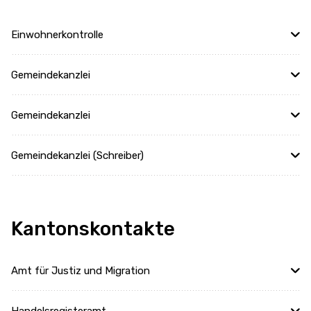
Einwohnerkontrolle
Gemeindekanzlei
Gemeindekanzlei
Gemeindekanzlei (Schreiber)
Kantonskontakte
Amt für Justiz und Migration