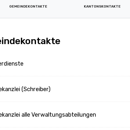
GEMEINDEKONTAKTE
KANTONSKONTAKTE
indekontakte
rdienste
kanzlei (Schreiber)
kanzlei alle Verwaltungsabteilungen