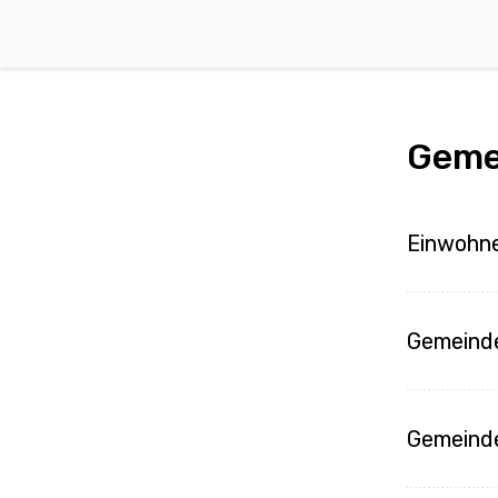
Geme
Einwohne
Gemeinde
Gemeinde