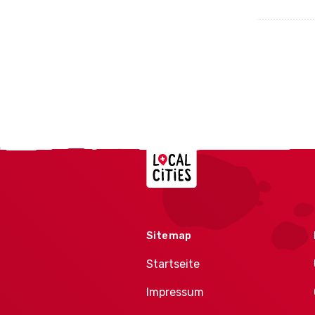
Localcities
Sitemap
Startseite
Impressum