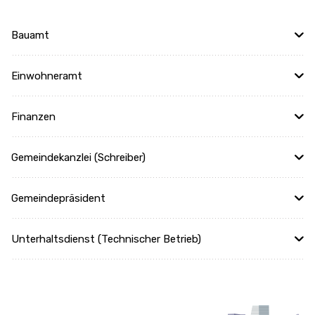
Bauamt
Einwohneramt
Finanzen
Gemeindekanzlei (Schreiber)
Gemeindepräsident
Unterhaltsdienst (Technischer Betrieb)