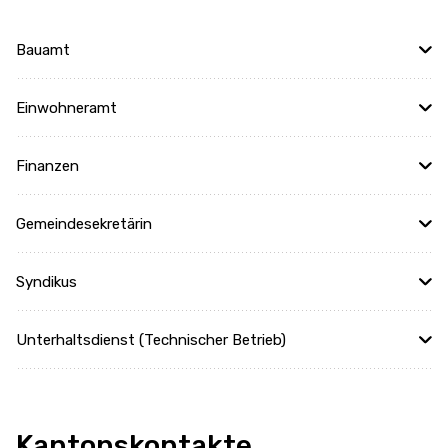
Bauamt
Einwohneramt
Finanzen
Gemeindesekretärin
Syndikus
Unterhaltsdienst (Technischer Betrieb)
Kantonskontakte