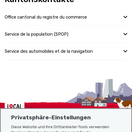
Office cantonal du registre du commerce
Service de la population (SPOP)
Service des automobiles et de la navigation
Localcities
Privatsphäre-Einstellungen
Diese Website und ihre Drittanbieter-Tools verwenden