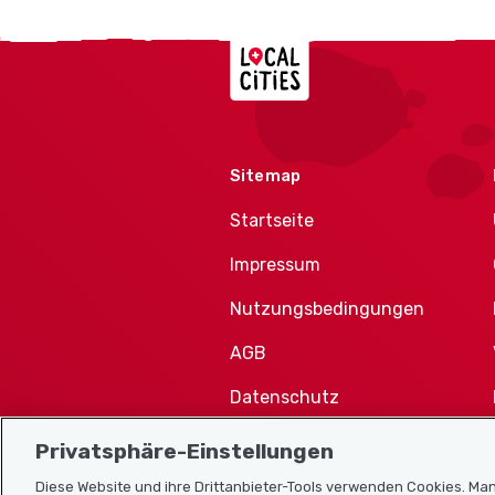
Localcities
Sitemap
Startseite
Impressum
Nutzungsbedingungen
AGB
Datenschutz
Cookie-Richtlinie
Privatsphäre-Einstellungen
Diese Website und ihre Drittanbieter-Tools verwenden Cookies. Man