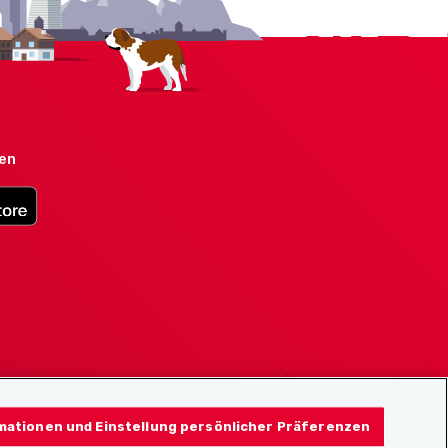
den
mationen und Einstellung persönlicher Präferenzen