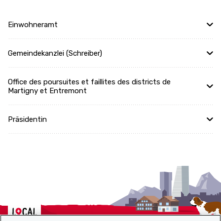
Einwohneramt
Gemeindekanzlei (Schreiber)
Office des poursuites et faillites des districts de
Martigny et Entremont
Präsidentin
Localcities