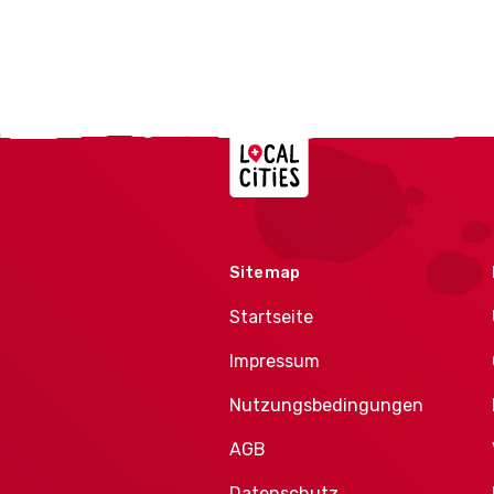
Localcities
Sitemap
Startseite
Impressum
Nutzungsbedingungen
AGB
Datenschutz