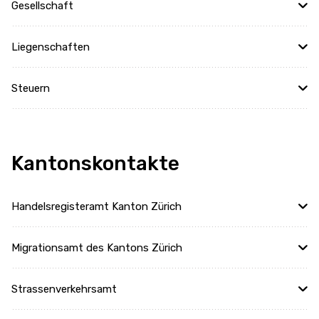
Gesellschaft
Liegenschaften
Steuern
Kantonskontakte
Handelsregisteramt Kanton Zürich
Migrationsamt des Kantons Zürich
Strassenverkehrsamt