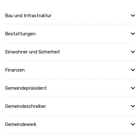
Bau und Infrastruktur
Bestattungen
Einwohner und Sicherheit
Finanzen
Gemeindepräsident
Gemeindeschreiber
Gemeindewerk