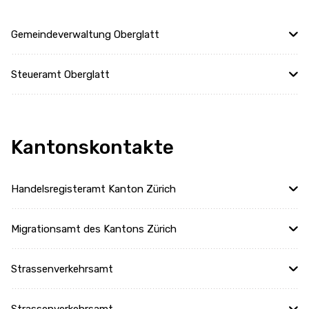
Gemeindeverwaltung Oberglatt
Steueramt Oberglatt
Kantonskontakte
Handelsregisteramt Kanton Zürich
Migrationsamt des Kantons Zürich
Strassenverkehrsamt