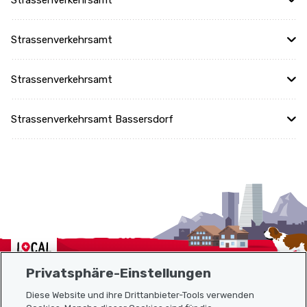
Strassenverkehrsamt
Strassenverkehrsamt
Strassenverkehrsamt
Strassenverkehrsamt Bassersdorf
Localcities
Privatsphäre-Einstellungen
Diese Website und ihre Drittanbieter-Tools verwenden