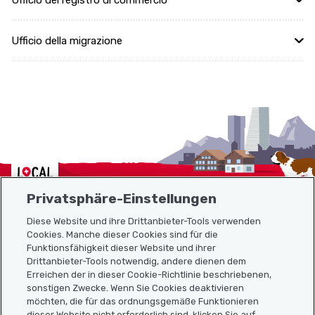
Ufficio del registro di commercio
Ufficio della migrazione
Localcities
Privatsphäre-Einstellungen
Diese Website und ihre Drittanbieter-Tools verwenden
Cookies. Manche dieser Cookies sind für die
Funktionsfähigkeit dieser Website und ihrer
Sitemap
Drittanbieter-Tools notwendig, andere dienen dem
Erreichen der in dieser Cookie-Richtlinie beschriebenen,
Nützliche Links
sonstigen Zwecke. Wenn Sie Cookies deaktivieren
möchten, die für das ordnungsgemäße Funktionieren
dieser Website nicht erforderlich sind, klicken Sie auf