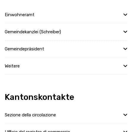
Einwohneramt
Gemeindekanzlei (Schreiber)
Gemeindepräsident
Weitere
Kantonskontakte
Sezione della circolazione