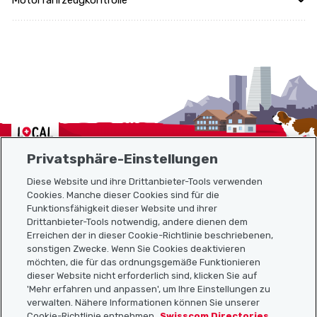
Motorfahrzeugkontrolle
Localcities
Privatsphäre-Einstellungen
Diese Website und ihre Drittanbieter-Tools verwenden
Cookies. Manche dieser Cookies sind für die
Funktionsfähigkeit dieser Website und ihrer
Sitemap
Drittanbieter-Tools notwendig, andere dienen dem
Erreichen der in dieser Cookie-Richtlinie beschriebenen,
Nützliche Links
sonstigen Zwecke. Wenn Sie Cookies deaktivieren
möchten, die für das ordnungsgemäße Funktionieren
dieser Website nicht erforderlich sind, klicken Sie auf
'Mehr erfahren und anpassen', um Ihre Einstellungen zu
Localcities App herunterladen
verwalten. Nähere Informationen können Sie unserer
Cookie-Richtlinie entnehmen
Swisscom Directories