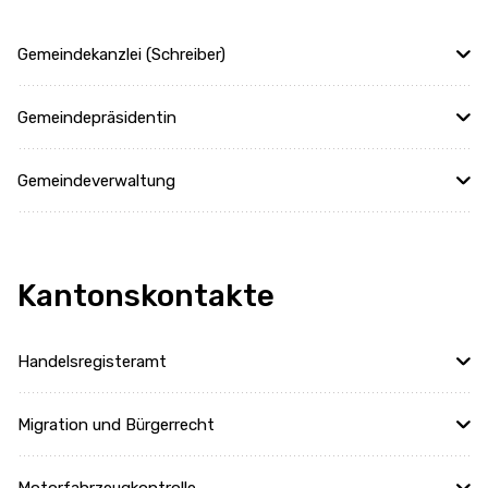
Gemeindekanzlei (Schreiber)
Gemeindepräsidentin
Gemeindeverwaltung
Kantonskontakte
Handelsregisteramt
Migration und Bürgerrecht