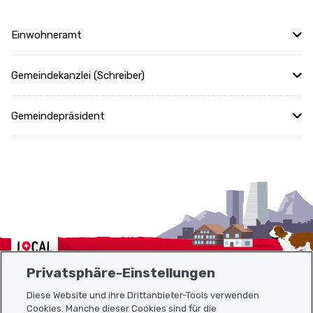
Einwohneramt
Gemeindekanzlei (Schreiber)
Gemeindepräsident
Localcities
Privatsphäre-Einstellungen
Diese Website und ihre Drittanbieter-Tools verwenden
Cookies. Manche dieser Cookies sind für die