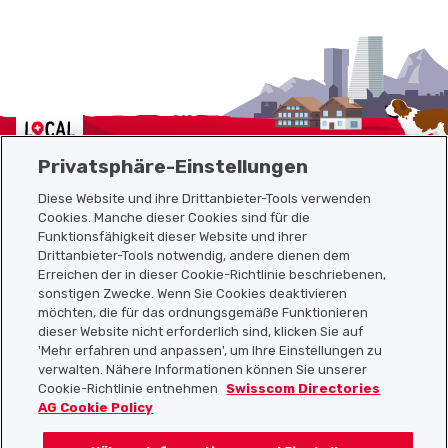
Localcities
Privatsphäre-Einstellungen
Diese Website und ihre Drittanbieter-Tools verwenden
Cookies. Manche dieser Cookies sind für die
Funktionsfähigkeit dieser Website und ihrer
Sitemap
Drittanbieter-Tools notwendig, andere dienen dem
Erreichen der in dieser Cookie-Richtlinie beschriebenen,
Nützliche Links
sonstigen Zwecke. Wenn Sie Cookies deaktivieren
möchten, die für das ordnungsgemäße Funktionieren
dieser Website nicht erforderlich sind, klicken Sie auf
'Mehr erfahren und anpassen', um Ihre Einstellungen zu
Localcities App herunterladen
verwalten. Nähere Informationen können Sie unserer
Cookie-Richtlinie entnehmen
Swisscom Directories
AG Cookie Policy