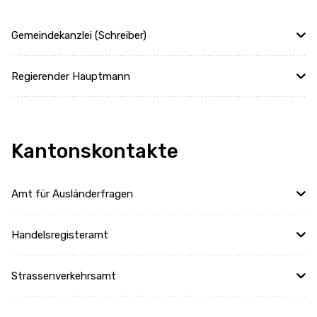
Gemeindekanzlei (Schreiber)
Regierender Hauptmann
Kantonskontakte
Amt für Ausländerfragen
Handelsregisteramt
Strassenverkehrsamt