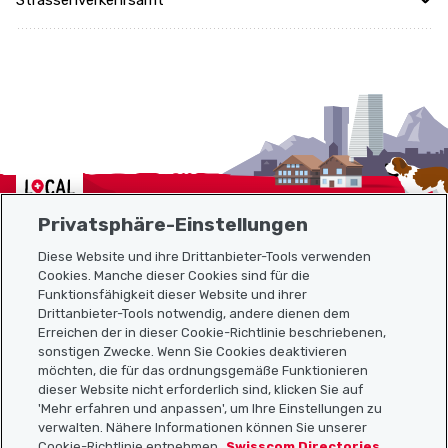
Strassenverkehrsamt
Localcities
Privatsphäre-Einstellungen
Diese Website und ihre Drittanbieter-Tools verwenden
Cookies. Manche dieser Cookies sind für die
Funktionsfähigkeit dieser Website und ihrer
Sitemap
Drittanbieter-Tools notwendig, andere dienen dem
Erreichen der in dieser Cookie-Richtlinie beschriebenen,
Nützliche Links
sonstigen Zwecke. Wenn Sie Cookies deaktivieren
möchten, die für das ordnungsgemäße Funktionieren
dieser Website nicht erforderlich sind, klicken Sie auf
'Mehr erfahren und anpassen', um Ihre Einstellungen zu
Localcities App herunterladen
verwalten. Nähere Informationen können Sie unserer
Cookie-Richtlinie entnehmen
Swisscom Directories