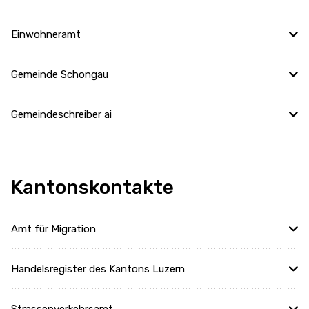
Einwohneramt
Gemeinde Schongau
Gemeindeschreiber ai
Kantonskontakte
Amt für Migration
Handelsregister des Kantons Luzern