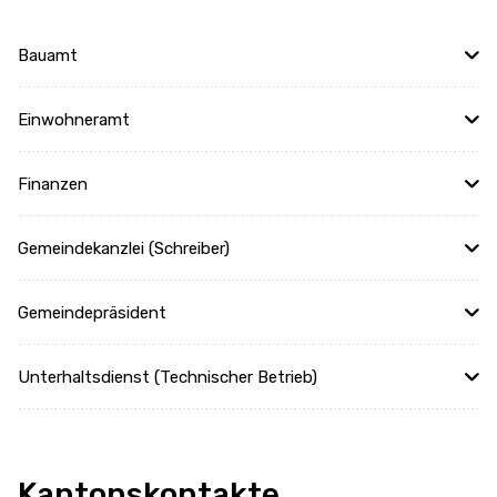
Bauamt
Einwohneramt
Finanzen
Gemeindekanzlei (Schreiber)
Gemeindepräsident
Unterhaltsdienst (Technischer Betrieb)
Kantonskontakte