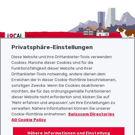
Localcities
Privatsphäre-Einstellungen
Diese Website und ihre Drittanbieter-Tools verwenden
Cookies. Manche dieser Cookies sind für die
Funktionsfähigkeit dieser Website und ihrer
Sitemap
Drittanbieter-Tools notwendig, andere dienen dem
Erreichen der in dieser Cookie-Richtlinie beschriebenen,
Nützliche Links
sonstigen Zwecke. Wenn Sie Cookies deaktivieren
möchten, die für das ordnungsgemäße Funktionieren
dieser Website nicht erforderlich sind, klicken Sie auf
'Mehr erfahren und anpassen', um Ihre Einstellungen zu
Localcities App herunterladen
verwalten. Nähere Informationen können Sie unserer
Cookie-Richtlinie entnehmen
Swisscom Directories
AG Cookie Policy
Nähere Informationen und Einstellung