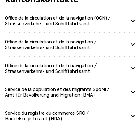
Office de la circulation et de la navigation (OCN) /
Strassenverkehrs- und Schifffahrtsamt
Office de la circulation et de la navigation /
Strassenverkehrs- und Schifffahrtsamt
Office de la circulation et de la navigation /
Strassenverkehrs- und Schifffahrtsamt
Service de la population et des migrants SpoMi /
Amt für Bevölkerung und Migration (BMA)
Service du registre du commerce SRC /
Handelsregisteramt (HRA)