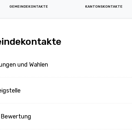
GEMEINDEKONTAKTE
KANTONSKONTAKTE
indekontakte
ungen und Wahlen
gstelle
e Bewertung