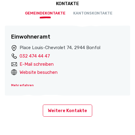
KONTAKTE
GEMEINDEKONTAKTE
KANTONSKONTAKTE
Einwohneramt
Place Louis-Chevrolet 74, 2944 Bonfol
032 474 44 47
E-Mail schreiben
Website besuchen
Mehr erfahren
Weitere Kontakte