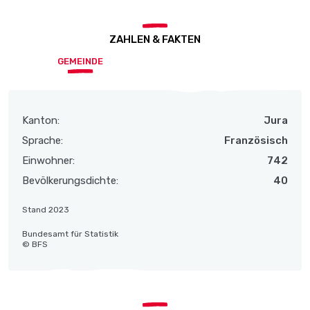
ZAHLEN & FAKTEN
GEMEINDE
Kanton:
Jura
Sprache:
Französisch
Einwohner:
742
Bevölkerungsdichte:
40
Stand 2023
Bundesamt für Statistik
© BFS